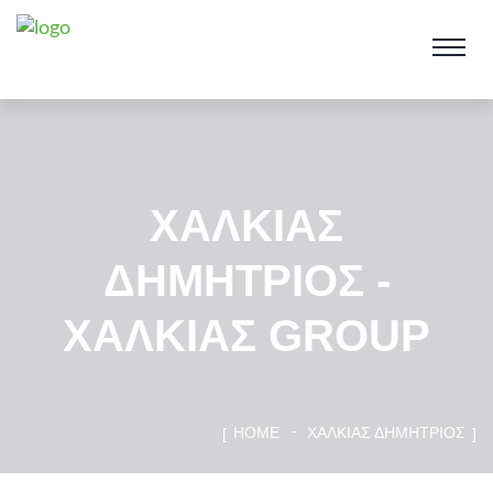
ΧΑΛΚΙΑΣ
ΔΗΜΗΤΡΙΟΣ -
ΧΑΛΚΙΑΣ GROUP
HOME
ΧΑΛΚΙΑΣ ΔΗΜΗΤΡΙΟΣ