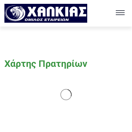
Χάρτης Πρατηρίων