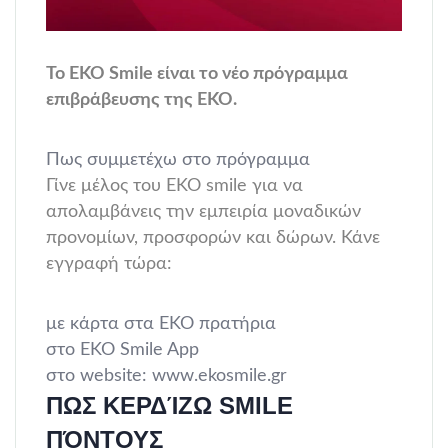
Το ΕΚΟ Smile είναι το νέο πρόγραμμα
επιβράβευσης της ΕΚΟ.
Πως συμμετέχω στο πρόγραμμα
Γίνε μέλος του EKO smile για να
απολαμβάνεις την εμπειρία μοναδικών
προνομίων, προσφορών και δώρων. Κάνε
εγγραφή τώρα:
με κάρτα στα ΕΚΟ πρατήρια
στο EKO Smile App
στο website: www.ekosmile.gr
ΠΩΣ ΚΕΡΔΊΖΩ SMILE
ΠΌΝΤΟΥΣ