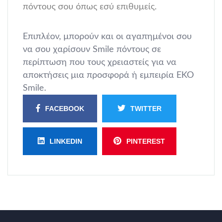
πόντους σου όπως εσύ επιθυμείς.
Επιπλέον, μπορούν και οι αγαπημένοι σου
να σου χαρίσουν Smile πόντους σε
περίπτωση που τους χρειαστείς για να
αποκτήσεις μια προσφορά ή εμπειρία ΕΚΟ
Smile.
FACEBOOK
TWITTER
LINKEDIN
PINTEREST