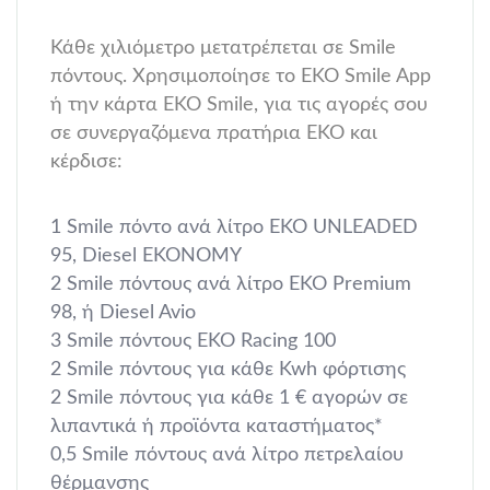
Κάθε χιλιόμετρο μετατρέπεται σε Smile
πόντους. Χρησιμοποίησε το ΕΚΟ Smile App
ή την κάρτα EKO Smile, για τις αγορές σου
σε συνεργαζόμενα πρατήρια ΕΚΟ και
κέρδισε:
1 Smile πόντο ανά λίτρο ΕΚΟ UNLEADED
95, Diesel EKONOMY
2 Smile πόντους ανά λίτρο ΕΚΟ Premium
98, ή Diesel Avio
3 Smile πόντους EKO Racing 100
2 Smile πόντους για κάθε Kwh φόρτισης
2 Smile πόντους για κάθε 1 € αγορών σε
λιπαντικά ή προϊόντα καταστήματος*
0,5 Smile πόντους ανά λίτρο πετρελαίου
θέρμανσης