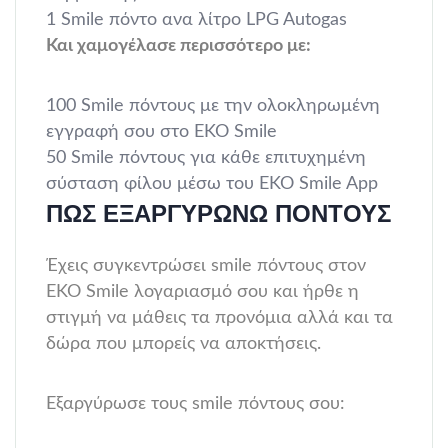
1 Smile πόντο ανα λίτρο LPG Autogas
Και χαμογέλασε περισσότερο με:
100 Smile πόντους με την ολοκληρωμένη
εγγραφή σου στο ΕΚΟ Smile
50 Smile πόντους για κάθε επιτυχημένη
σύσταση φίλου μέσω του ΕΚΟ Smile App
ΠΩΣ ΕΞΑΡΓΥΡΏΝΩ ΠΌΝΤΟΥΣ
Έχεις συγκεντρώσει smile πόντους στον
EKO Smile λογαριασμό σου και ήρθε η
στιγμή να μάθεις τα προνόμια αλλά και τα
δώρα που μπορείς να αποκτήσεις.
Εξαργύρωσε τους smile πόντους σου: