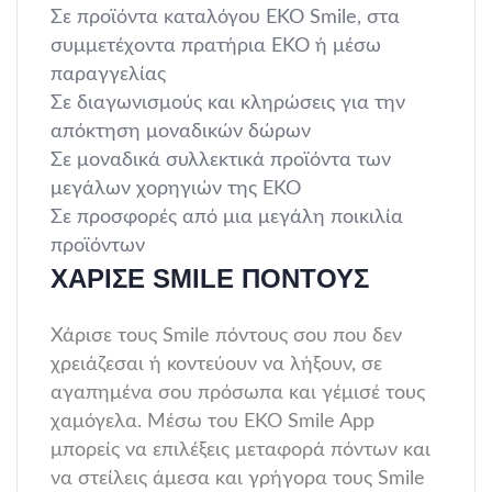
Σε προϊόντα καταλόγου ΕΚΟ Smile, στα
συμμετέχοντα πρατήρια ΕΚΟ ή μέσω
παραγγελίας
Σε διαγωνισμούς και κληρώσεις για την
απόκτηση μοναδικών δώρων
Σε μοναδικά συλλεκτικά προϊόντα των
μεγάλων χορηγιών της ΕΚΟ
Σε προσφορές από μια μεγάλη ποικιλία
προϊόντων
ΧΆΡΙΣΕ SMILE ΠΌΝΤΟΥΣ
Χάρισε τους Smile πόντους σου που δεν
χρειάζεσαι ή κοντεύουν να λήξουν, σε
αγαπημένα σου πρόσωπα και γέμισέ τους
χαμόγελα. Μέσω του ΕΚΟ Smile App
μπορείς να επιλέξεις μεταφορά πόντων και
να στείλεις άμεσα και γρήγορα τους Smile