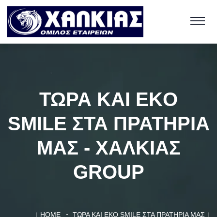
ΤΏΡΑ ΚΑΙ EKO
SMILE ΣΤΑ ΠΡΑΤΉΡΙΆ
ΜΑΣ - ΧΑΛΚΙΑΣ
GROUP
HOME
ΤΏΡΑ ΚΑΙ EKO SMILE ΣΤΑ ΠΡΑΤΉΡΙΆ ΜΑΣ