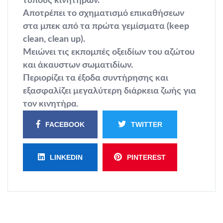
τύπους κινητήρων.
Αποτρέπει το σχηματισμό επικαθήσεων
στα μπεκ από τα πρώτα γεμίσματα (keep
clean, clean up).
Μειώνει τις εκπομπές οξειδίων του αζώτου
και άκαυστων σωματιδίων.
Περιορίζει τα έξοδα συντήρησης και
εξασφαλίζει μεγαλύτερη διάρκεια ζωής για
τον κινητήρα
.
FACEBOOK
TWITTER
LINKEDIN
PINTEREST