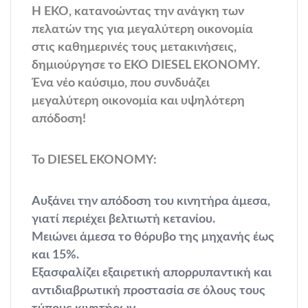
H ΕΚΟ, κατανοώντας την ανάγκη των
πελατών της για μεγαλύτερη οικονομία
στις καθημερινές τους μετακινήσεις,
δημιούργησε το EKO DIESEL ΕΚΟΝΟΜΥ.
Ένα νέο καύσιμο, που συνδυάζει
μεγαλύτερη οικονομία και υψηλότερη
απόδοση!
Το DIESEL ΕΚΟΝΟΜΥ:
Αυξάνει την απόδοση του κινητήρα άμεσα,
γιατί περιέχει βελτιωτή κετανίου.
Μειώνει άμεσα το θόρυβο της μηχανής έως
και 15%.
Εξασφαλίζει εξαιρετική απορρυπαντική και
αντιδιαβρωτική προστασία σε όλους τους