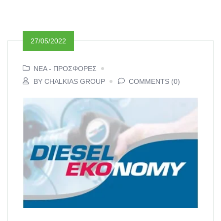
27/05/2022
ΝΕΑ - ΠΡΟΣΦΟΡΕΣ
BY CHALKIAS GROUP
COMMENTS (0)